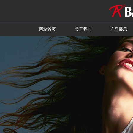
网站首页
关于我们
产品展示