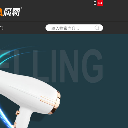
E
中
们